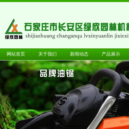
网站首页
关于我们
新闻动态
产品展示