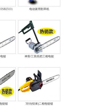
SB2513）
电动家用割草机
相电锯
神剪/三剪高把三相电锯
相电链锯
5016(铝体)二相电链锯