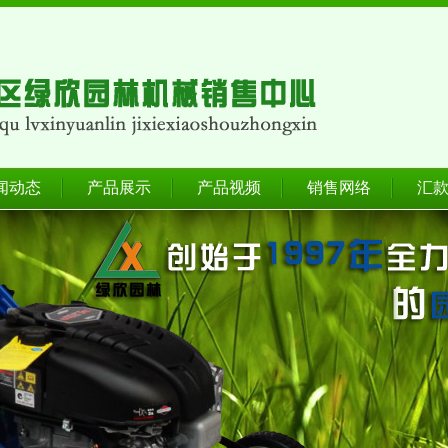
闻动态
产品展示
产品视频
销售网络
汇