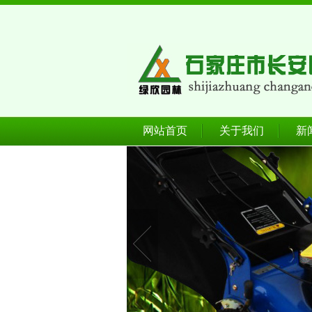
网站首页
关于我们
新