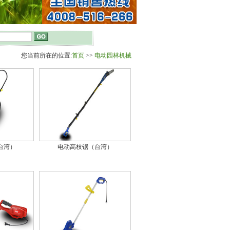
您当前所在的位置:
首页
>>
电动园林机械
台湾）
电动高枝锯（台湾）