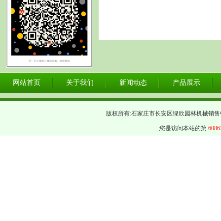
网站首页
关于我们
新闻动态
产品展示
版权所有:石家庄市长安区绿欣园林机械销售中心 
您是访问本站的第
6086