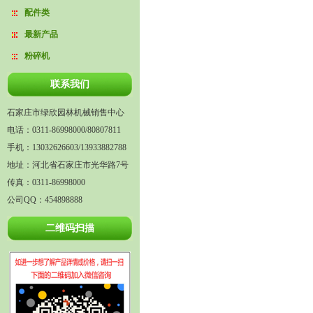
配件类
最新产品
粉碎机
联系我们
石家庄市绿欣园林机械销售中心
电话：0311-86998000/80807811
手机：13032626603/13933882788
地址：河北省石家庄市光华路7号
传真：0311-86998000
公司QQ：454898888
二维码扫描