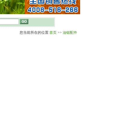
您当前所在的位置:
首页
>>
油锯配件