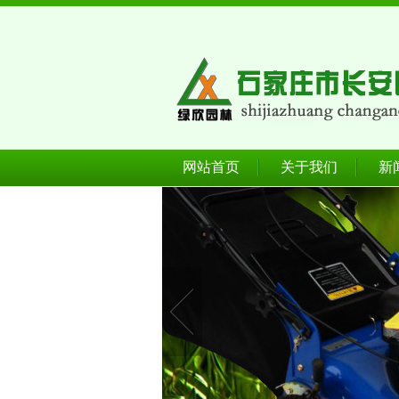
网站首页
关于我们
新