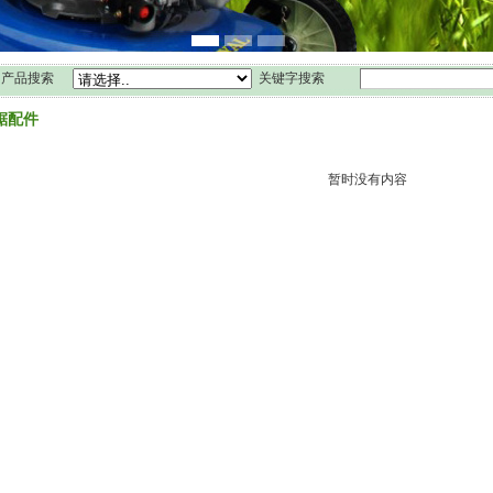
产品搜索
关键字搜索
锯配件
暂时没有内容