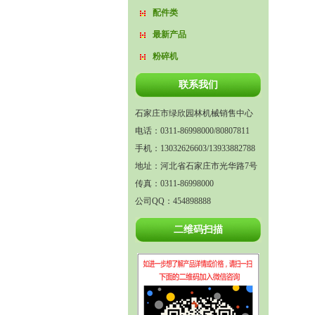
配件类
最新产品
粉碎机
联系我们
石家庄市绿欣园林机械销售中心
电话：0311-86998000/80807811
手机：13032626603/13933882788
地址：河北省石家庄市光华路7号
传真：0311-86998000
公司QQ：454898888
二维码扫描