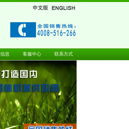
款信息
客服中心
联系方式