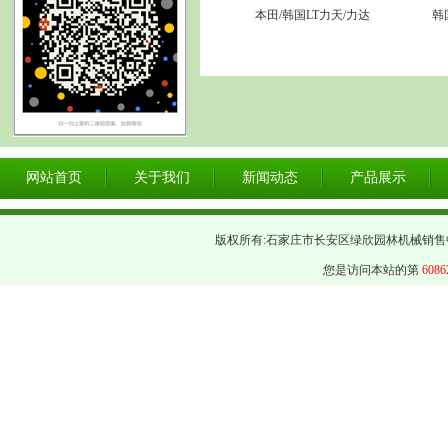
本田/韩国LT力天/力达
韩
网站首页
关于我们
新闻动态
产品展示
版权所有:石家庄市长安区绿欣园林机械销售中心 
您是访问本站的第
6086