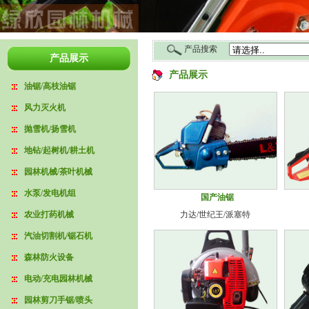
产品搜索
产品展示
产品展示
油锯/高枝油锯
风力灭火机
抛雪机/扬雪机
地钻/起树机/耕土机
园林机械/茶叶机械
水泵/发电机组
国产油锯
农业打药机械
力达/世纪王/派塞特
汽油切割机/锯石机
森林防火设备
电动/充电园林机械
园林剪刀手锯/喷头