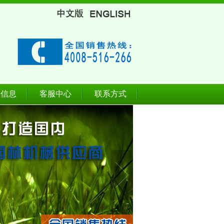
款信息
客服中心
联系方式