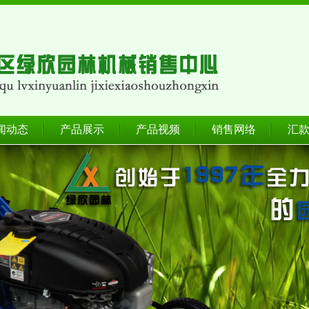
闻动态
产品展示
产品视频
销售网络
汇