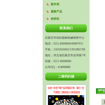
配件类
最新产品
粉碎机
联系我们
石家庄市绿欣园林机械销售中心
电话：0311-86998000/80807811
手机：13032626603/13933882788
地址：河北省石家庄市光华路7号
传真：0311-86998000
公司QQ：454898888
二维码扫描