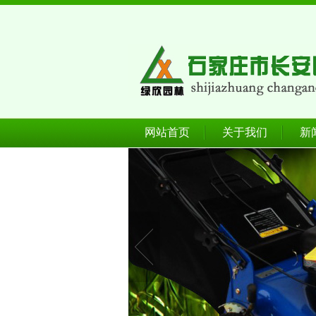
网站首页
关于我们
新