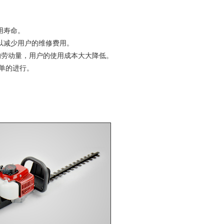
用寿命。
以减少用户的维修费用。
人的劳动量，用户的使用成本大大降低。
简单的进行。