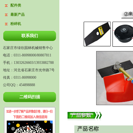
配件类
最新产品
粉碎机
联系我们
石家庄市绿欣园林机械销售中心
电话：0311-86998000/80807811
手机：13032626603/13933882788
地址：河北省石家庄市光华路7号
传真：0311-86998000
公司QQ：454898888
二维码扫描