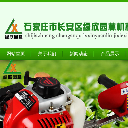
网站首页
关于我们
新闻动态
产品展示