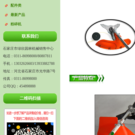
配件类
最新产品
粉碎机
联系我们
石家庄市绿欣园林机械销售中心
电话：0311-86998000/80807811
手机：13032626603/13933882788
地址：河北省石家庄市光华路7号
传真：0311-86998000
公司QQ：454898888
二维码扫描