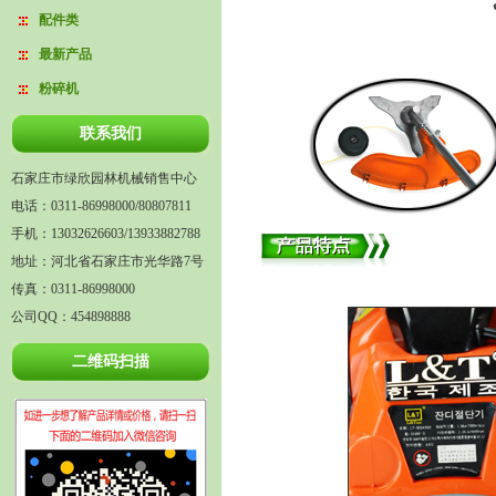
配件类
最新产品
粉碎机
联系我们
石家庄市绿欣园林机械销售中心
电话：0311-86998000/80807811
手机：13032626603/13933882788
地址：河北省石家庄市光华路7号
传真：0311-86998000
公司QQ：454898888
二维码扫描