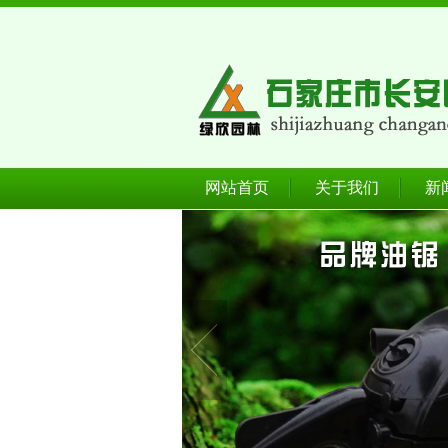
网站首页
关于我们
新