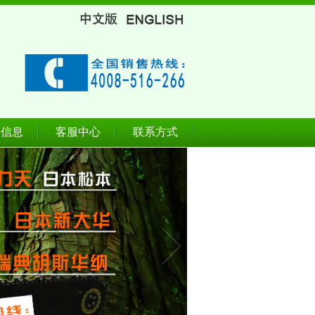
款信息
客服中心
联系方式