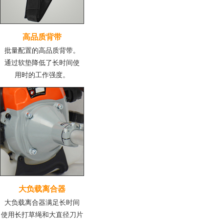
高品质背带
批量配置的高品质背带。
通过软垫降低了长时间使
用时的工作强度。
大负载离合器
大负载离合器满足长时间
使用长打草绳和大直径刀片