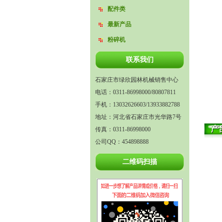
配件类
最新产品
粉碎机
联系我们
石家庄市绿欣园林机械销售中心
电话：0311-86998000/80807811
手机：13032626603/13933882788
地址：河北省石家庄市光华路7号
传真：0311-86998000
公司QQ：454898888
二维码扫描