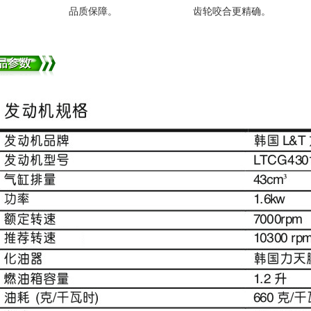
品质保障。
齿轮咬合更精确。