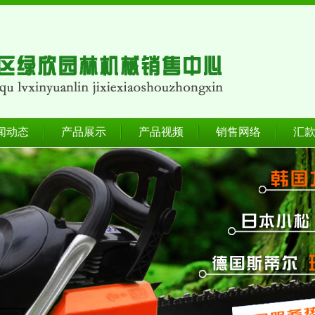
闻动态
产品展示
产品视频
销售网络
汇