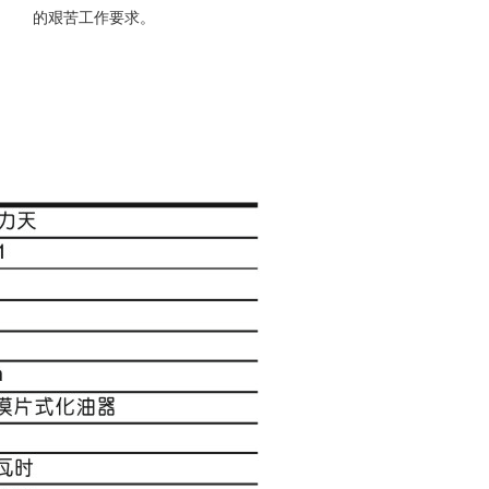
的艰苦工作要求。