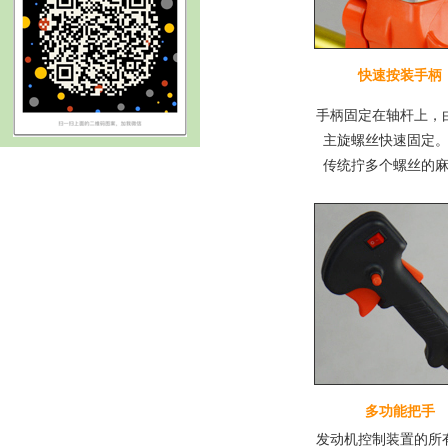
快速按装手柄
手柄固定在轴杆上，
主旋螺丝快速固定
传统拧多个螺丝的
多功能把手
发动机控制装置的所