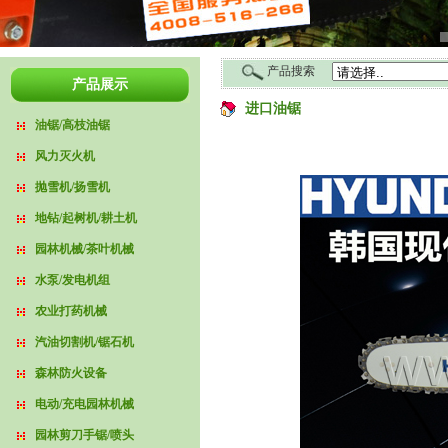
产品搜索
产品展示
进口油锯
油锯/高枝油锯
风力灭火机
抛雪机/扬雪机
地钻/起树机/耕土机
园林机械/茶叶机械
水泵/发电机组
农业打药机械
汽油切割机/锯石机
森林防火设备
电动/充电园林机械
园林剪刀手锯/喷头