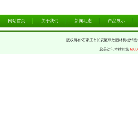
网站首页
关于我们
新闻动态
产品展示
版权所有:石家庄市长安区绿欣园林机械销售中心 
您是访问本站的第
6085